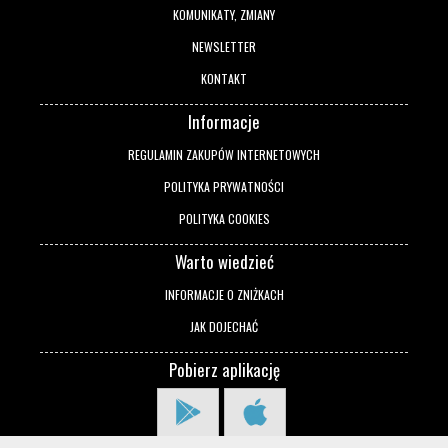
KOMUNIKATY, ZMIANY
NEWSLETTER
KONTAKT
Informacje
REGULAMIN ZAKUPÓW INTERNETOWYCH
POLITYKA PRYWATNOŚCI
POLITYKA COOKIES
Warto wiedzieć
INFORMACJE O ZNIŻKACH
JAK DOJECHAĆ
Pobierz aplikację