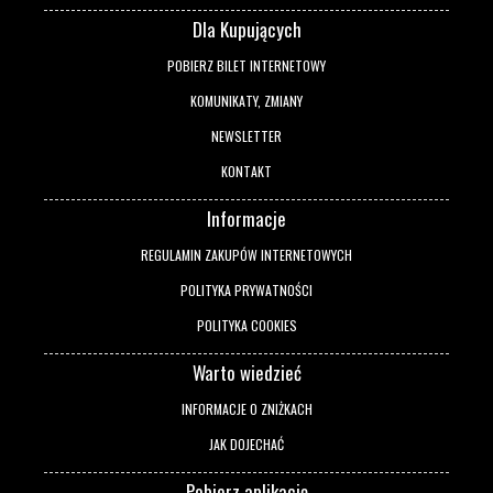
Dla Kupujących
POBIERZ BILET INTERNETOWY
KOMUNIKATY, ZMIANY
NEWSLETTER
KONTAKT
Informacje
REGULAMIN ZAKUPÓW INTERNETOWYCH
POLITYKA PRYWATNOŚCI
POLITYKA COOKIES
Warto wiedzieć
INFORMACJE O ZNIŻKACH
JAK DOJECHAĆ
Pobierz aplikację