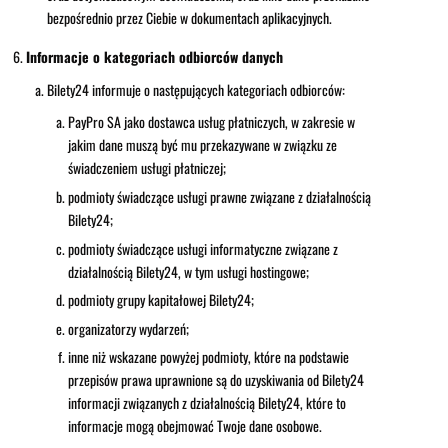
bezpośrednio przez Ciebie w dokumentach aplikacyjnych.
Informacje o kategoriach odbiorców danych
Bilety24 informuje o następujących kategoriach odbiorców:
PayPro SA jako dostawca usług płatniczych, w zakresie w
jakim dane muszą być mu przekazywane w związku ze
świadczeniem usługi płatniczej;
podmioty świadczące usługi prawne związane z działalnością
Bilety24;
podmioty świadczące usługi informatyczne związane z
działalnością Bilety24, w tym usługi hostingowe;
podmioty grupy kapitałowej Bilety24;
organizatorzy wydarzeń;
inne niż wskazane powyżej podmioty, które na podstawie
przepisów prawa uprawnione są do uzyskiwania od Bilety24
informacji związanych z działalnością Bilety24, które to
informacje mogą obejmować Twoje dane osobowe.