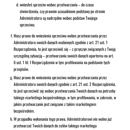
wniosłeś sprzeciw wobec przetwarzania – do czasu
stwierdzenia, czy prawnie uzasadnione podstawy po stronie
Administratora są nadrzędne wobec podstaw Twojego
sprzeciwu.
Masz prawo do wniesienia sprzeciwu wobec przetwarzania przez
Administratora swoich danych osobowych zgodnie z art. 21 ust. 1
Rozporządzenia, to jest sprzeciwić się – z przyczyn związanych z Twoją
szczególną sytuacją – przetwarzaniu swoich danych opartemu na art.
6 ust. 1 lit. f Rozporządzenia w tym profilowania na podstawie tych
przepisów.
Masz prawo do wniesienia sprzeciwu wobec przetwarzania przez
Administratora swoich danych zgodnie z art. 21 ust. 2 Rozporządzenia,
to jest sprzeciwić się wobec przetwarzania Twoich danych na potrzeby
takiego marketingu bezpośredniego, w tym profilowania, w zakresie, w
jakim przetwarzanie jest związane z takim marketingiem
bezpośrednim.
W przypadku wykonania tego prawa, Administratorowi nie wolno już
przetwarzać Twoich danych do celów takiego marketingu