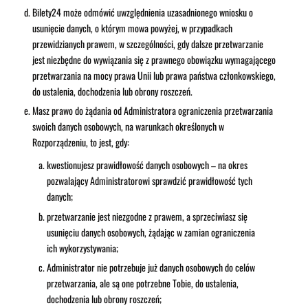
Bilety24 może odmówić uwzględnienia uzasadnionego wniosku o
usunięcie danych, o którym mowa powyżej, w przypadkach
przewidzianych prawem, w szczególności, gdy dalsze przetwarzanie
jest niezbędne do wywiązania się z prawnego obowiązku wymagającego
przetwarzania na mocy prawa Unii lub prawa państwa członkowskiego,
do ustalenia, dochodzenia lub obrony roszczeń.
Masz prawo do żądania od Administratora ograniczenia przetwarzania
swoich danych osobowych, na warunkach określonych w
Rozporządzeniu, to jest, gdy:
kwestionujesz prawidłowość danych osobowych – na okres
pozwalający Administratorowi sprawdzić prawidłowość tych
danych;
przetwarzanie jest niezgodne z prawem, a sprzeciwiasz się
usunięciu danych osobowych, żądając w zamian ograniczenia
ich wykorzystywania;
Administrator nie potrzebuje już danych osobowych do celów
przetwarzania, ale są one potrzebne Tobie, do ustalenia,
dochodzenia lub obrony roszczeń;