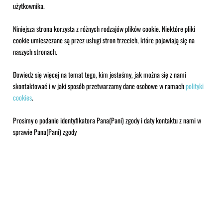
użytkownika.
Niniejsza strona korzysta z różnych rodzajów plików cookie. Niektóre pliki
cookie umieszczane są przez usługi stron trzecich, które pojawiają się na
naszych stronach.
Dowiedz się więcej na temat tego, kim jesteśmy, jak można się z nami
skontaktować i w jaki sposób przetwarzamy dane osobowe w ramach
polityki
cookies
.
Prosimy o podanie identyfikatora Pana(Pani) zgody i daty kontaktu z nami w
sprawie Pana(Pani) zgody