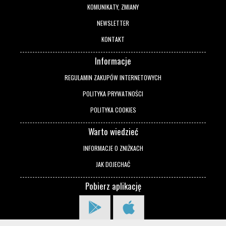
KOMUNIKATY, ZMIANY
NEWSLETTER
KONTAKT
Informacje
REGULAMIN ZAKUPÓW INTERNETOWYCH
POLITYKA PRYWATNOŚCI
POLITYKA COOKIES
Warto wiedzieć
INFORMACJE O ZNIŻKACH
JAK DOJECHAĆ
Pobierz aplikację