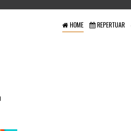
HOME
REPERTUAR