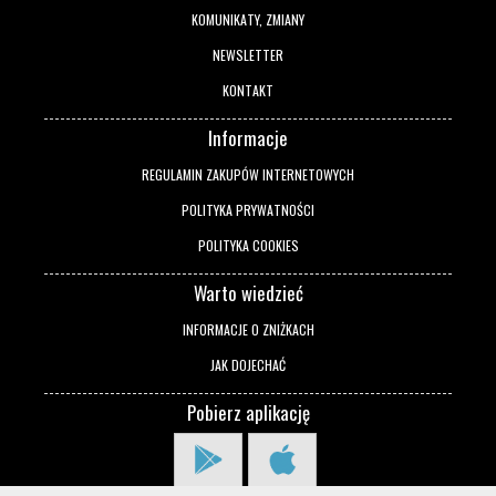
KOMUNIKATY, ZMIANY
NEWSLETTER
KONTAKT
Informacje
REGULAMIN ZAKUPÓW INTERNETOWYCH
POLITYKA PRYWATNOŚCI
POLITYKA COOKIES
Warto wiedzieć
INFORMACJE O ZNIŻKACH
JAK DOJECHAĆ
Pobierz aplikację