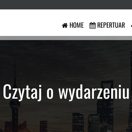
HOME
REPERTUAR
Czytaj o wydarzeniu