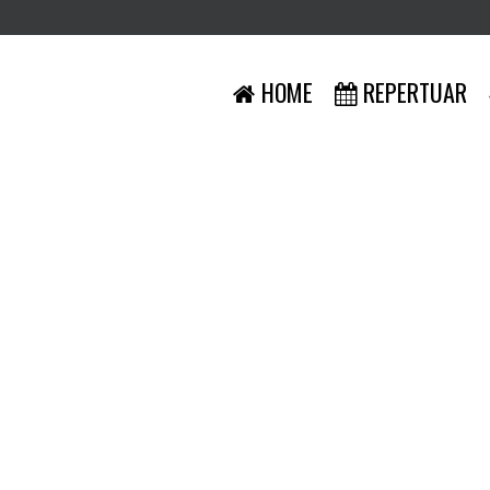
HOME
REPERTUAR