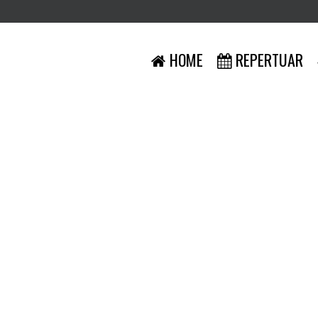
HOME
REPERTUAR