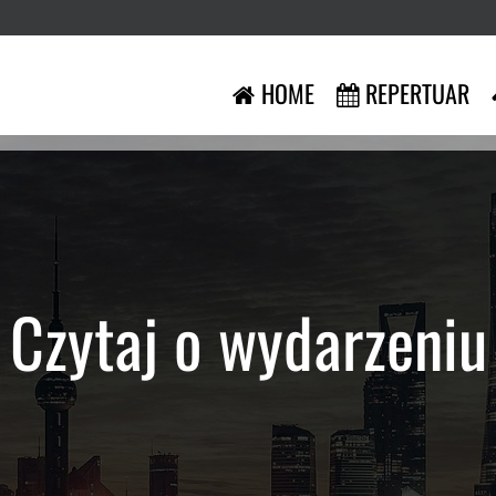
HOME
REPERTUAR
Czytaj o wydarzeniu