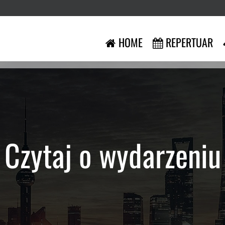
HOME
REPERTUAR
Czytaj o wydarzeniu