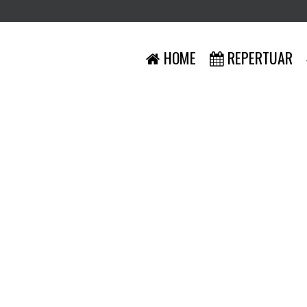
HOME
REPERTUAR