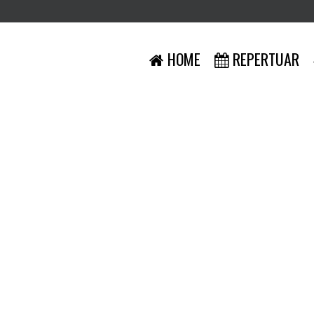
HOME
REPERTUAR