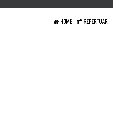
HOME
REPERTUAR