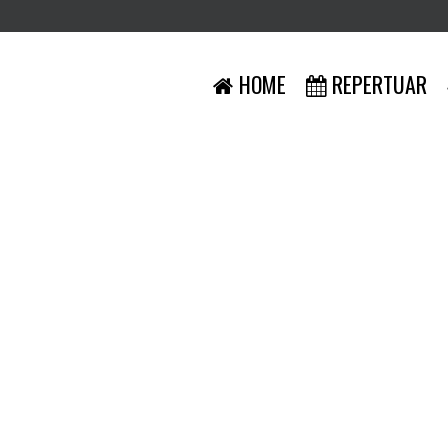
HOME
REPERTUAR