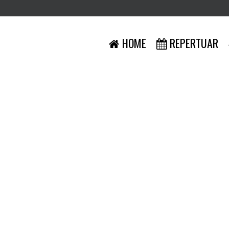
HOME
REPERTUAR