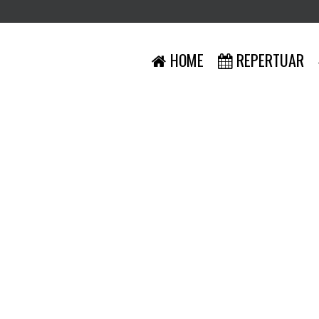
HOME
REPERTUAR