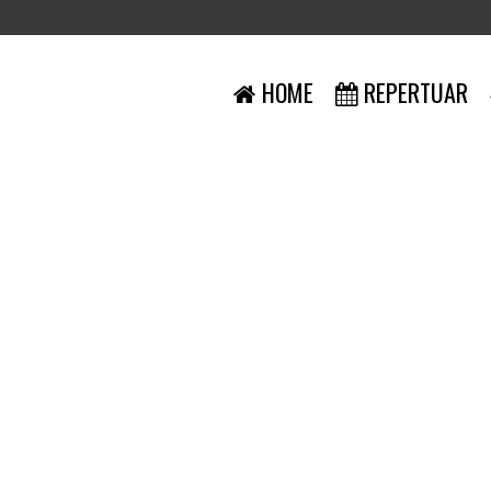
HOME
REPERTUAR