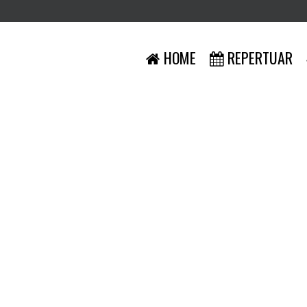
HOME
REPERTUAR