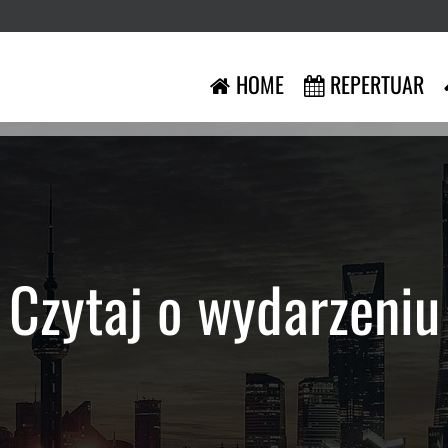
HOME
REPERTUAR
Czytaj o wydarzeniu