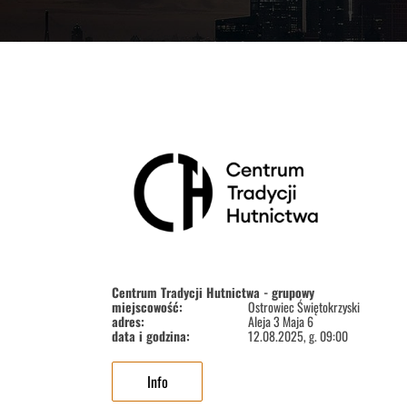
Centrum Tradycji Hutnictwa - grupowy
miejscowość:
Ostrowiec Świętokrzyski
adres:
Aleja 3 Maja 6
data i godzina:
12.08.2025, g. 09:00
Info