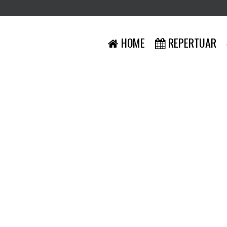
HOME
REPERTUAR