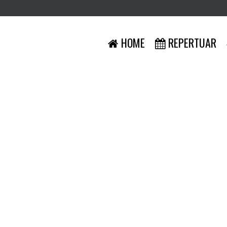
HOME
REPERTUAR