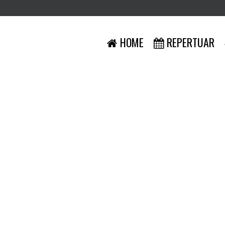
HOME
REPERTUAR