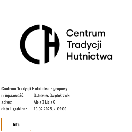
Centrum Tradycji Hutnictwa - grupowy
miejscowość:
Ostrowiec Świętokrzyski
adres:
Aleja 3 Maja 6
data i godzina:
13.02.2025, g. 09:00
Info