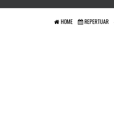
HOME
REPERTUAR