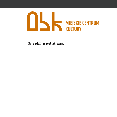
'
Sprzedaż nie jest aktywna.