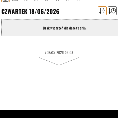
CZWARTEK 18/06/2026
A
Z
Brak wydarzeń dla danego dnia.
ZOBACZ 2026-08-09