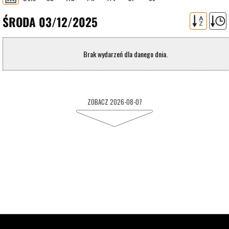
ŚRODA 03/12/2025
A
Z
Brak wydarzeń dla danego dnia.
ZOBACZ 2026-08-07