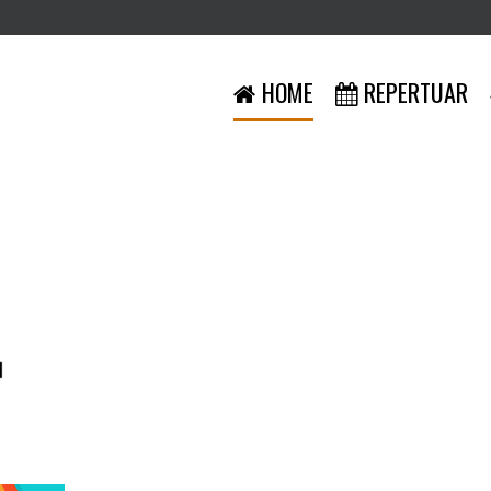
HOME
REPERTUAR